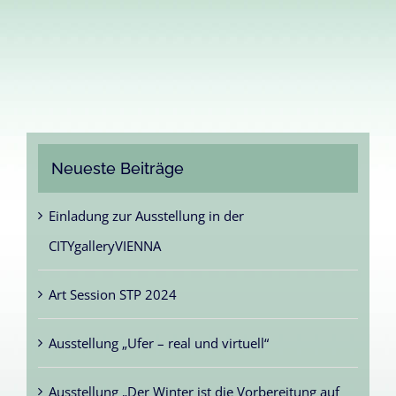
Neueste Beiträge
Einladung zur Ausstellung in der
CITYgalleryVIENNA
Art Session STP 2024
Ausstellung „Ufer – real und virtuell“
Ausstellung „Der Winter ist die Vorbereitung auf