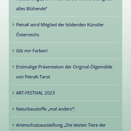
alles Blühende“
PetraK wird Mitglied der bildenden Künstler
Österreichs
Gib mir Farben!
Erstmalige Präsentation der Original-Ölgemälde
von PetraK-Tarot
ART-FESTIVAL 2023
Naturbaustoffe „mal anders“!
Artenschutzausstellung „Die letzten Tiere der