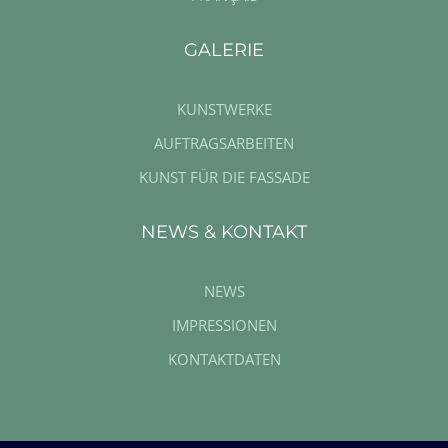
GALERIE
KUNSTWERKE
AUFTRAGSARBEITEN
KUNST FÜR DIE FASSADE
NEWS & KONTAKT
NEWS
IMPRESSIONEN
KONTAKTDATEN