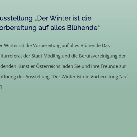
usstellung „Der Winter ist die
orbereitung auf alles Blühende“
r Winter ist die Vorbereitung auf alles Blühende Das
lturreferat der Stadt Mödling und die Berufsvereinigung der
ldenden Künstler Österreichs laden Sie und Ihre Freunde zur
öffnung der Ausstellung "Der Winter ist die Vorbereitung "auf
.]