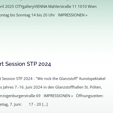
ril 2025 CITYgalleryVIENNA Mahlerstraße 11 1010 Wien
ntag bis Sonntag 14 bis 20 Uhr IMPRESSIONEN »
rt Session STP 2024
t Session STP 2024 - "We rock the Glanzstoff" Kunstspektakel
s Jahres 7.-16. Juni 2024 in den Glanzstoffhallen St. Pölten,
rzogenburgerstraße 69 IMPRESSIONEN » Öffnungszeiten:
eitag, 7. Juni: 17 - 20 [...]