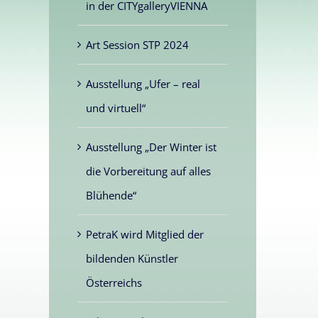
in der CITYgalleryVIENNA
Art Session STP 2024
Ausstellung „Ufer – real
und virtuell“
Ausstellung „Der Winter ist
die Vorbereitung auf alles
Blühende“
PetraK wird Mitglied der
bildenden Künstler
Österreichs