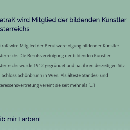
etraK wird Mitglied der bildenden Künstler
sterreichs
traK wird Mitglied der Berufsvereinigung bildender Künstler
terreichs Die Berufsvereinigung der bildenden Künstler
terreichs wurde 1912 gegründet und hat ihren derzeitigen Sitz
 Schloss Schönbrunn in Wien. Als älteste Standes- und
teressensvertretung vereint sie seit mehr als [...]
ib mir Farben!