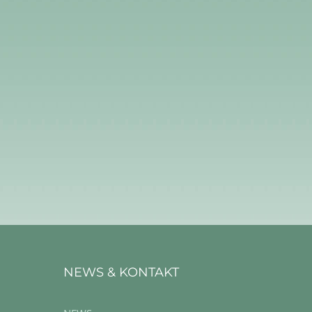
NEWS & KONTAKT