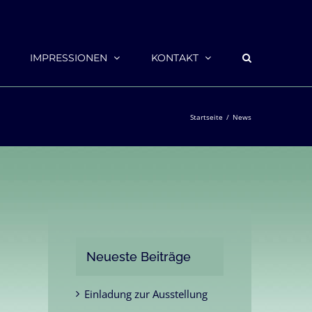
IMPRESSIONEN
KONTAKT
Startseite
News
Neueste Beiträge
Einladung zur Ausstellung