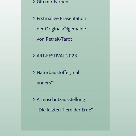
Gib mir Farben!
Erstmalige Präsentation
der Original-Ölgemälde
von PetraK-Tarot
ART-FESTIVAL 2023
Naturbaustoffe „mal
anders“!
Artenschutzausstellung
„Die letzten Tiere der Erde“