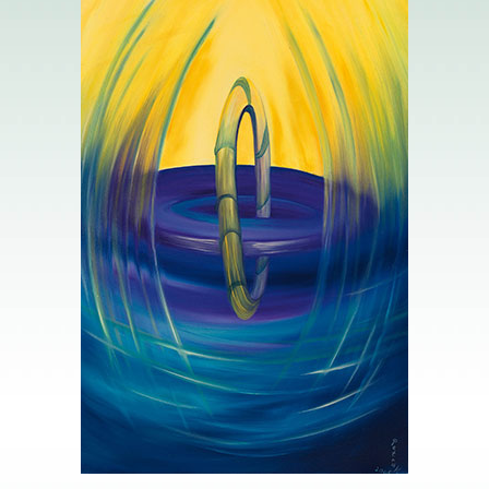
L’AS DES DISQUES