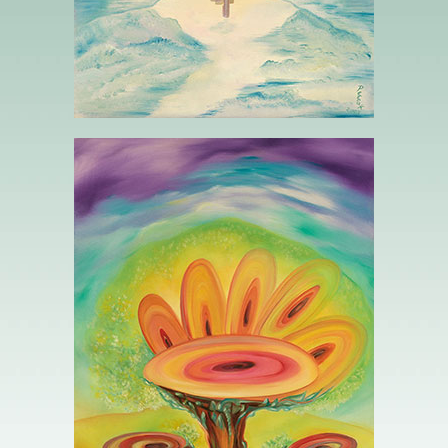
8 HUIT DE DISQUES – LA PRUDENCE