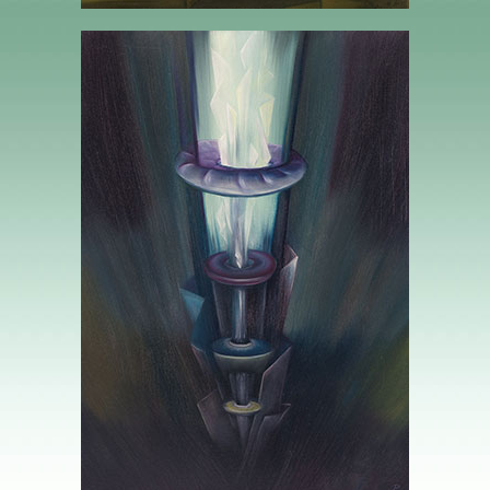
3 TROIS DE DISQUES – LE TRAVAIL