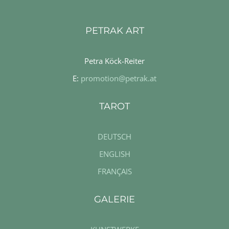
PETRAK ART
Petra Köck-Reiter
E:
promotion@petrak.at
TAROT
DEUTSCH
ENGLISH
FRANÇAIS
GALERIE