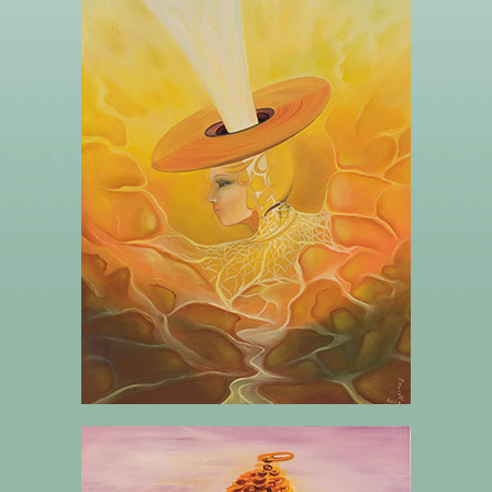
LE PRINCE DES DISQUES