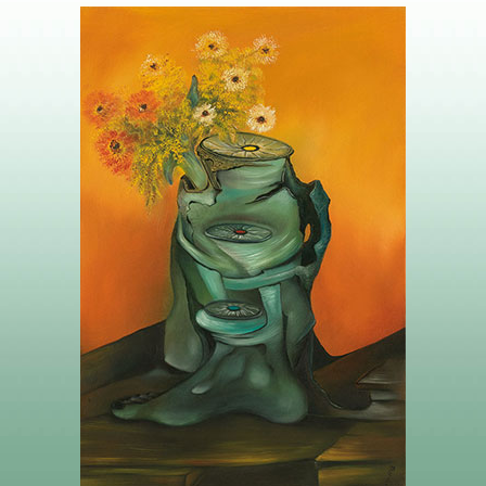
2 DEUX DE DISQUES – CHANGEMENT