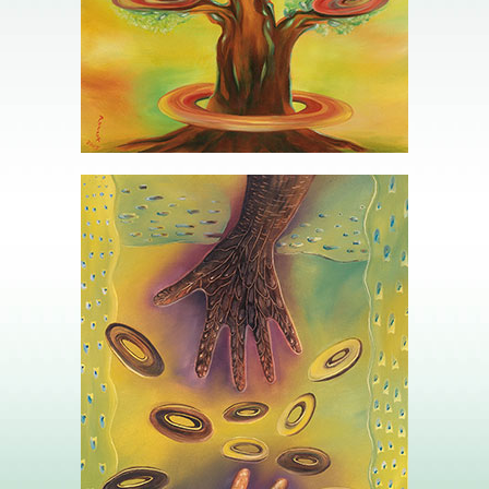
9 NEUF DE DISQUES – LA RECOLTE