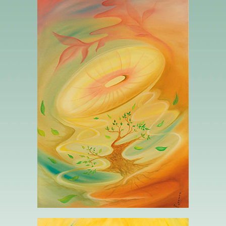
LE CHEVALIER DES DISQUES