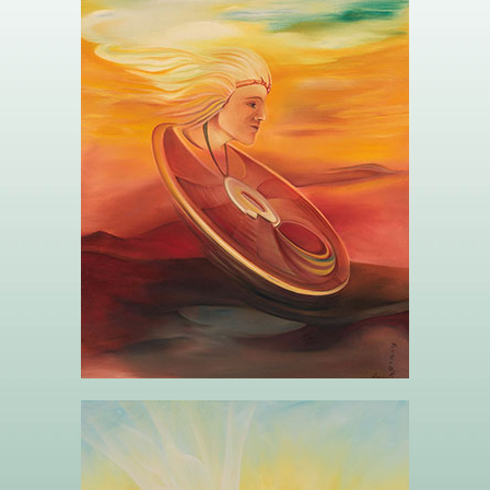
LA REINE DES DISQUES