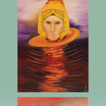
LA PRINCESSE DES DISQUES