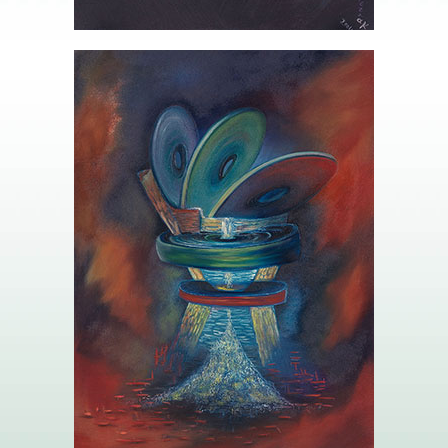
4 QUATRE DE DISQUES – LE POUVOIR