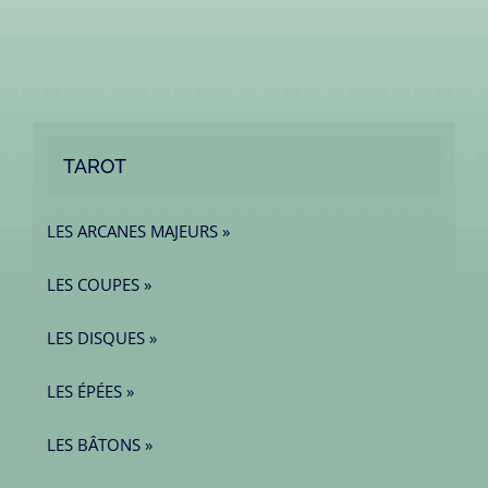
TAROT
LES ARCANES MAJEURS »
LES COUPES »
LES DISQUES »
LES ÉPÉES »
LES BÂTONS »