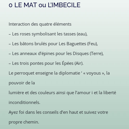
0 LE MAT ou L’IMBECILE
Interaction des quatre éléments
– Les roses symbolisant les tasses (eau),
– Les bâtons brulés pour Les Baguettes (Feu),
– Les anneaux d’épines pour les Disques (Terre),
– Les trois pontes pour les Épées (Air).
Le perroquet enseigne la diplomatie ‘ « voyous », la
pouvoir de la
lumière et des couleurs ainsi que l’amour i et la liberté
inconditionnels.
Ayez foi dans les conseils d’en haut et suivez votre
propre chemin.