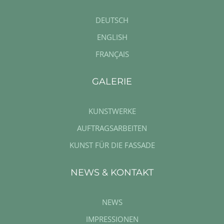
DEUTSCH
ENGLISH
FRANÇAIS
GALERIE
KUNSTWERKE
AUFTRAGSARBEITEN
KUNST FÜR DIE FASSADE
NEWS & KONTAKT
NEWS
IMPRESSIONEN