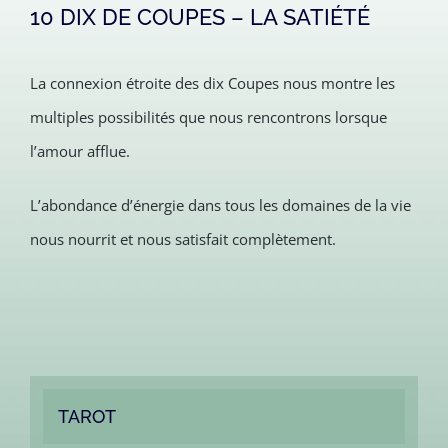
10 DIX DE COUPES – LA SATIÉTÉ
La connexion étroite des dix Coupes nous montre les
multiples possibilités que nous rencontrons lorsque
l’amour afflue.
L’abondance d’énergie dans tous les domaines de la vie
nous nourrit et nous satisfait complètement.
TAROT