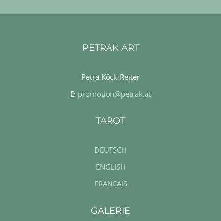
PETRAK ART
Petra Köck-Reiter
E:
promotion@petrak.at
TAROT
DEUTSCH
ENGLISH
FRANÇAIS
GALERIE