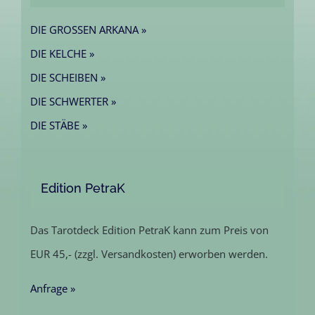
DIE GROSSEN ARKANA »
DIE KELCHE »
DIE SCHEIBEN »
DIE SCHWERTER »
DIE STÄBE »
Edition PetraK
Das Tarotdeck Edition PetraK kann zum Preis von
EUR 45,- (zzgl. Versandkosten) erworben werden.
Anfrage »