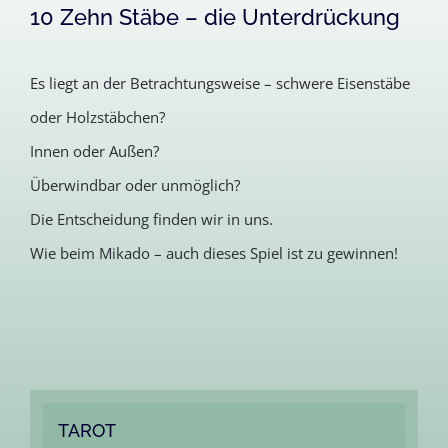
10 Zehn Stäbe – die Unterdrückung
Es liegt an der Betrachtungsweise – schwere Eisenstäbe
oder Holzstäbchen?
Innen oder Außen?
Überwindbar oder unmöglich?
Die Entscheidung finden wir in uns.
Wie beim Mikado – auch dieses Spiel ist zu gewinnen!
TAROT