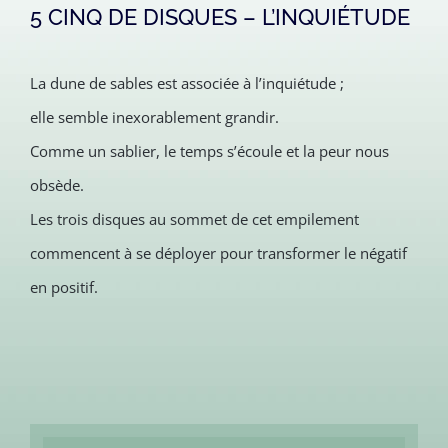
5 CINQ DE DISQUES – L’INQUIÉTUDE
La dune de sables est associée à l’inquiétude ;
elle semble inexorablement grandir.
Comme un sablier, le temps s’écoule et la peur nous
obsède.
Les trois disques au sommet de cet empilement
commencent à se déployer pour transformer le négatif
en positif.