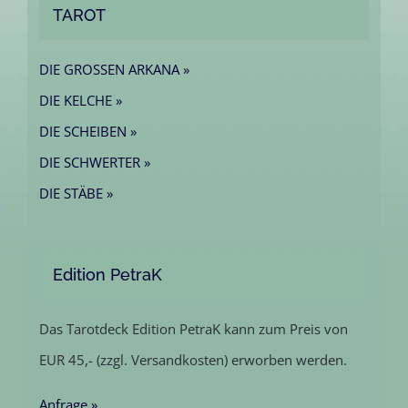
TAROT
DIE GROSSEN ARKANA »
DIE KELCHE »
DIE SCHEIBEN »
DIE SCHWERTER »
DIE STÄBE »
Edition PetraK
Das Tarotdeck Edition PetraK kann zum Preis von
EUR 45,- (zzgl. Versandkosten) erworben werden.
Anfrage »