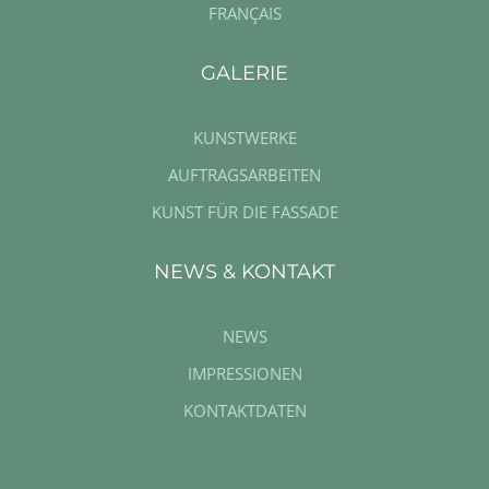
FRANÇAIS
GALERIE
KUNSTWERKE
AUFTRAGSARBEITEN
KUNST FÜR DIE FASSADE
NEWS & KONTAKT
NEWS
IMPRESSIONEN
KONTAKTDATEN