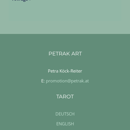
PETRAK ART
Petra Köck-Reiter
E:
promotion@petrak.at
TAROT
DEUTSCH
ENGLISH