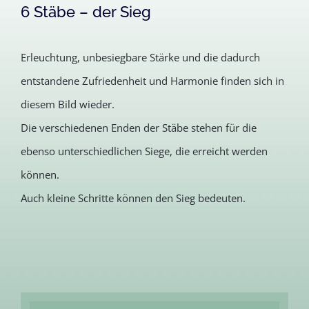
6 Stäbe – der Sieg
Erleuchtung, unbesiegbare Stärke und die dadurch
entstandene Zufriedenheit und Harmonie finden sich in
diesem Bild wieder.
Die verschiedenen Enden der Stäbe stehen für die
ebenso unterschiedlichen Siege, die erreicht werden
können.
Auch kleine Schritte können den Sieg bedeuten.