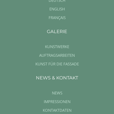
DEUTSCH
ENGLISH
FRANÇAIS
GALERIE
KUNSTWERKE
AUFTRAGSARBEITEN
KUNST FÜR DIE FASSADE
NEWS & KONTAKT
NEWS
IMPRESSIONEN
KONTAKTDATEN