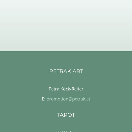
PETRAK ART
Petra Köck-Reiter
E:
promotion@petrak.at
TAROT