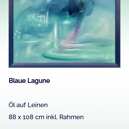
Image
Blaue Lagune
Öl auf Leinen
88 x 108 cm inkl. Rahmen