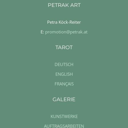
PETRAK ART
Petra Köck-Reiter
E:
promotion@petrak.at
TAROT
DEUTSCH
ENGLISH
FRANÇAIS
GALERIE
KUNSTWERKE
AUFTRAGSARBEITEN