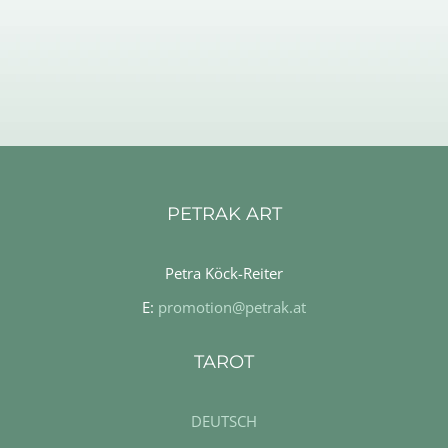
PETRAK ART
Petra Köck-Reiter
E:
promotion@petrak.at
TAROT
DEUTSCH