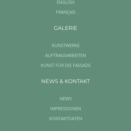
ENGLISH
FRANÇAIS
GALERIE
KUNSTWERKE
AUFTRAGSARBEITEN
KUNST FÜR DIE FASSADE
NEWS & KONTAKT
NEWS
IMPRESSIONEN
KONTAKTDATEN