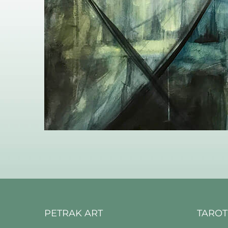
PETRAK ART
TAROT