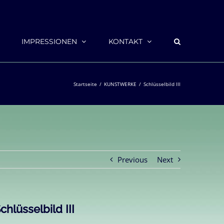
IMPRESSIONEN
KONTAKT
Startseite
KUNSTWERKE
Schlüsselbild III
Previous
Next
chlüsselbild III