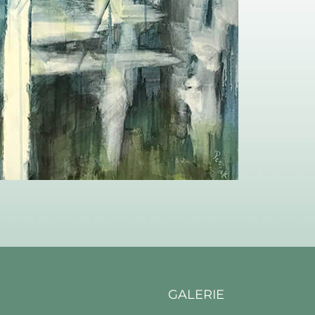
GALERIE