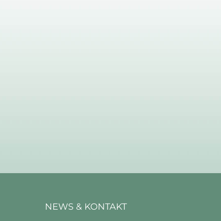
NEWS & KONTAKT