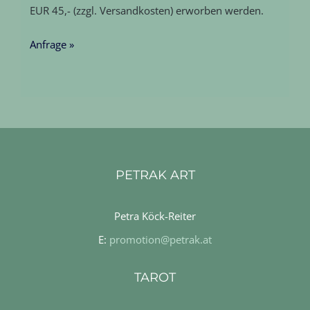
EUR 45,- (zzgl. Versandkosten) erworben werden.
Anfrage »
PETRAK ART
Petra Köck-Reiter
E:
promotion@petrak.at
TAROT