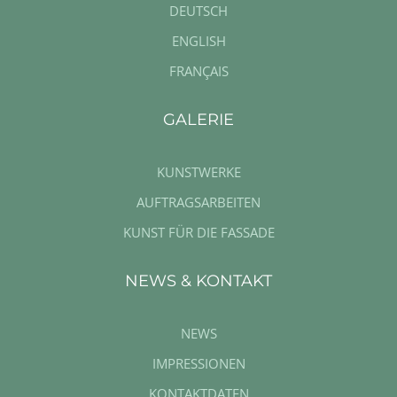
DEUTSCH
ENGLISH
FRANÇAIS
GALERIE
KUNSTWERKE
AUFTRAGSARBEITEN
KUNST FÜR DIE FASSADE
NEWS & KONTAKT
NEWS
IMPRESSIONEN
KONTAKTDATEN