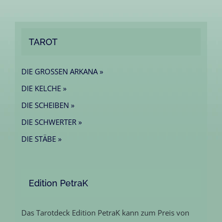
TAROT
DIE GROSSEN ARKANA »
DIE KELCHE »
DIE SCHEIBEN »
DIE SCHWERTER »
DIE STÄBE »
Edition PetraK
Das Tarotdeck Edition PetraK kann zum Preis von