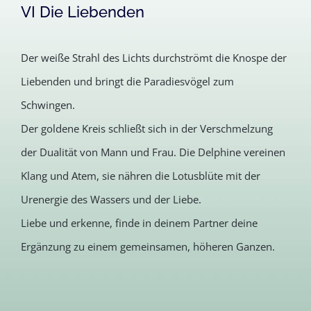
VI Die Liebenden
Der weiße Strahl des Lichts durchströmt die Knospe der
Liebenden und bringt die Paradiesvögel zum
Schwingen.
Der goldene Kreis schließt sich in der Verschmelzung
der Dualität von Mann und Frau. Die Delphine vereinen
Klang und Atem, sie nähren die Lotusblüte mit der
Urenergie des Wassers und der Liebe.
Liebe und erkenne, finde in deinem Partner deine
Ergänzung zu einem gemeinsamen, höheren Ganzen.